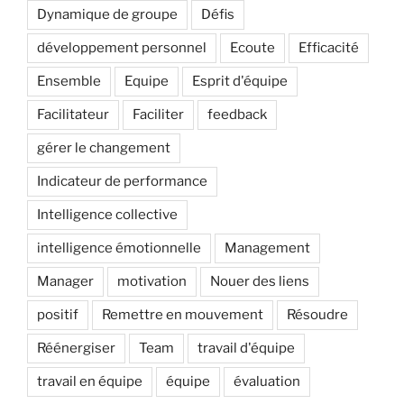
Dynamique de groupe
Défis
développement personnel
Ecoute
Efficacité
Ensemble
Equipe
Esprit d'équipe
Facilitateur
Faciliter
feedback
gérer le changement
Indicateur de performance
Intelligence collective
intelligence émotionnelle
Management
Manager
motivation
Nouer des liens
positif
Remettre en mouvement
Résoudre
Réénergiser
Team
travail d'équipe
travail en équipe
équipe
évaluation