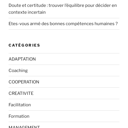
Doute et certitude : trouver l’équilibre pour décider en
contexte incertain
Etes-vous armé des bonnes compétences humaines ?
CATÉGORIES
ADAPTATION
Coaching
COOPERATION
CREATIVITE
Facilitation
Formation
MANAGEMENT