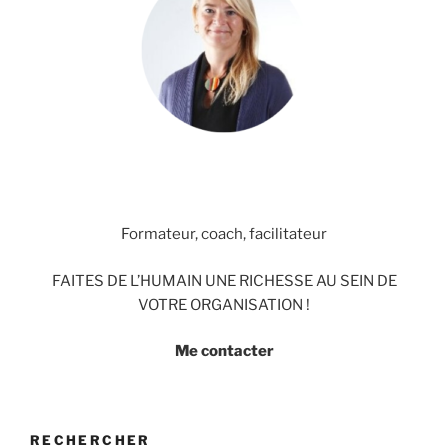
Formateur, coach, facilitateur
FAITES DE L’HUMAIN UNE RICHESSE AU SEIN DE
VOTRE ORGANISATION !
Me contacter
RECHERCHER