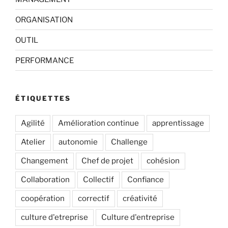
ORGANISATION
OUTIL
PERFORMANCE
ÉTIQUETTES
Agilité
Amélioration continue
apprentissage
Atelier
autonomie
Challenge
Changement
Chef de projet
cohésion
Collaboration
Collectif
Confiance
coopération
correctif
créativité
culture d'etreprise
Culture d'entreprise