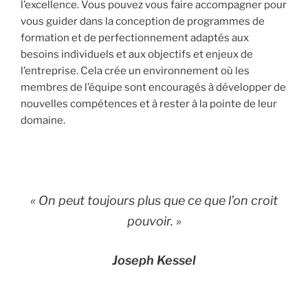
l’excellence. Vous pouvez vous faire accompagner pour
vous guider dans la conception de programmes de
formation et de perfectionnement adaptés aux
besoins individuels et aux objectifs et enjeux de
l’entreprise. Cela crée un environnement où les
membres de l’équipe sont encouragés à développer de
nouvelles compétences et à rester à la pointe de leur
domaine.
« On peut toujours plus que ce que l’on croit
pouvoir. »
Joseph Kessel