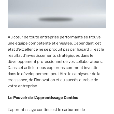
Au cœur de toute entreprise performante se trouve
une équipe compétente et engagée. Cependant, cet
état d’excellence ne se produit pas par hasard ; il est le
résultat d’investissements stratégiques dans le
développement professionnel de vos collaborateurs.
Dans cet article, nous explorons comment investir
dans le développement peut être le catalyseur de la
croissance, de l’innovation et du succès durable de
votre entreprise.
Le Pouvoir de l’Apprentissage Continu
L’apprentissage continu est le carburant de