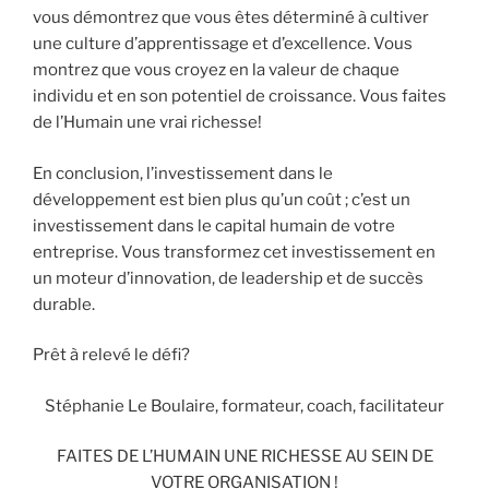
vous démontrez que vous êtes déterminé à cultiver
une culture d’apprentissage et d’excellence. Vous
montrez que vous croyez en la valeur de chaque
individu et en son potentiel de croissance. Vous faites
de l’Humain une vrai richesse!
En conclusion, l’investissement dans le
développement est bien plus qu’un coût ; c’est un
investissement dans le capital humain de votre
entreprise. Vous transformez cet investissement en
un moteur d’innovation, de leadership et de succès
durable.
Prêt à relevé le défi?
Stéphanie Le Boulaire, formateur, coach, facilitateur
FAITES DE L’HUMAIN UNE RICHESSE AU SEIN DE
VOTRE ORGANISATION !