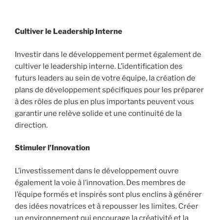
Cultiver le Leadership Interne
Investir dans le développement permet également de
cultiver le leadership interne. L’identification des
futurs leaders au sein de votre équipe, la création de
plans de développement spécifiques pour les préparer
à des rôles de plus en plus importants peuvent vous
garantir une relève solide et une continuité de la
direction.
Stimuler l’Innovation
L’investissement dans le développement ouvre
également la voie à l’innovation. Des membres de
l’équipe formés et inspirés sont plus enclins à générer
des idées novatrices et à repousser les limites. Créer
un environnement qui encourage la créativité et la