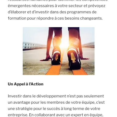
émergentes nécessaires à votre secteur et prévoyez
d’élaborer et d’investir dans des programmes de
formation pour répondre à ces besoins changeants.
Un Appel à l’Action
Investir dans le développement n’est pas seulement
un avantage pour les membres de votre équipe, c’est
une stratégie pour le succès à long terme de votre
entreprise. En collaborant avec un expert en équipe,