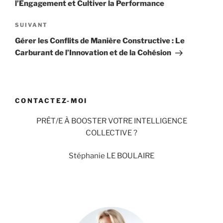
l’Engagement et Cultiver la Performance
Article
SUIVANT
suivant
Gérer les Conflits de Manière Constructive : Le
Carburant de l’Innovation et de la Cohésion
CONTACTEZ-MOI
PRÊT/E À BOOSTER VOTRE INTELLIGENCE
COLLECTIVE ?
Stéphanie LE BOULAIRE