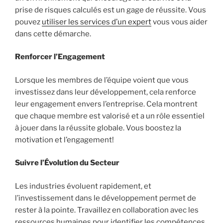
prise de risques calculés est un gage de réussite. Vous
pouvez
utiliser les services d’un expert
vous vous aider
dans cette démarche.
Renforcer l’Engagement
Lorsque les membres de l’équipe voient que vous
investissez dans leur développement, cela renforce
leur engagement envers l’entreprise. Cela montrent
que chaque membre est valorisé et a un rôle essentiel
à jouer dans la réussite globale. Vous boostez la
motivation et l’engagement!
Suivre l’Évolution du Secteur
Les industries évoluent rapidement, et
l’investissement dans le développement permet de
rester à la pointe. Travaillez en collaboration avec les
ressources humaines pour identifier les compétences