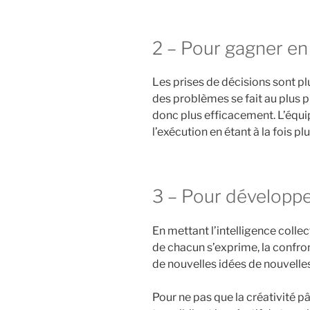
2 – Pour gagner e
Les prises de décisions sont plu
des problèmes se fait au plus p
donc plus efficacement. L’équi
l’exécution en étant à la fois pl
3 – Pour développe
En mettant l’intelligence collect
de chacun s’exprime, la confron
de nouvelles idées de nouvelles
Pour ne pas que la créativité 