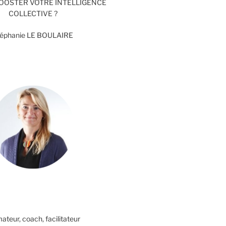
BOOSTER VOTRE INTELLIGENCE
COLLECTIVE ?
téphanie LE BOULAIRE
ateur, coach, facilitateur