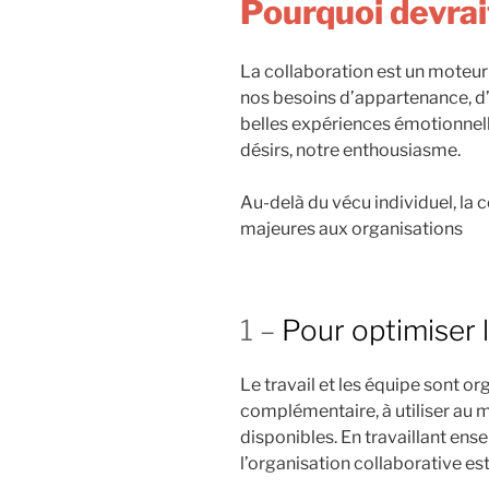
Pourquoi devrai
La collaboration est un moteur
nos besoins d’appartenance, d’
belles expériences émotionnelle
désirs, notre enthousiasme.
Au-delà du vécu individuel, la
majeures aux organisations
1 –
Pour optimiser 
Le travail et les équipe sont o
complémentaire, à utiliser au 
disponibles. En travaillant en
l’organisation collaborative es