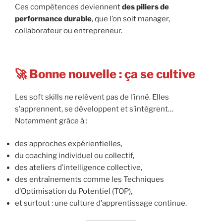
Ces compétences deviennent
des piliers de
performance durable
, que l’on soit manager,
collaborateur ou entrepreneur.
🚀 Bonne nouvelle : ça se cultive
Les soft skills ne relèvent pas de l’inné. Elles
s’apprennent, se développent et s’intègrent…
Notamment grâce à :
des approches expérientielles,
du coaching individuel ou collectif,
des ateliers d’intelligence collective,
des entraînements comme les Techniques
d’Optimisation du Potentiel (TOP),
et surtout : une culture d’apprentissage continue.