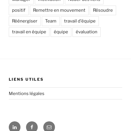
positif
Remettre en mouvement
Résoudre
Réénergiser
Team
travail d'équipe
travail en équipe
équipe
évaluation
LIENS UTILES
Mentions légales
Linkedin
Facebook
Nous