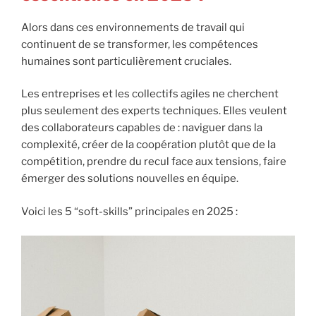
Alors dans ces environnements de travail qui
continuent de se transformer, les compétences
humaines sont particulièrement cruciales.
Les entreprises et les collectifs agiles ne cherchent
plus seulement des experts techniques. Elles veulent
des collaborateurs capables de : naviguer dans la
complexité, créer de la coopération plutôt que de la
compétition, prendre du recul face aux tensions, faire
émerger des solutions nouvelles en équipe.
Voici les 5 “soft-skills” principales en 2025 :