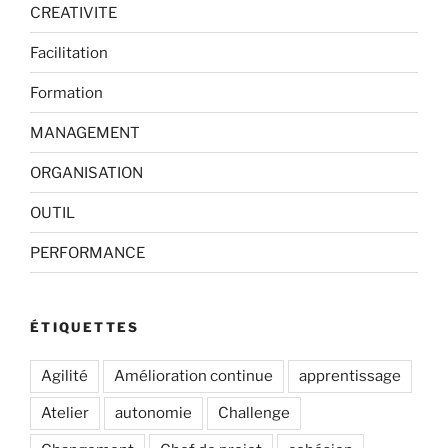
CREATIVITE
Facilitation
Formation
MANAGEMENT
ORGANISATION
OUTIL
PERFORMANCE
ÉTIQUETTES
Agilité
Amélioration continue
apprentissage
Atelier
autonomie
Challenge