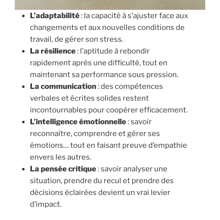
L’adaptabilité
: la capacité à s’ajuster face aux
changements et aux nouvelles conditions de
travail, de gérer son stress.
La résilience
: l’aptitude à rebondir
rapidement après une difficulté, tout en
maintenant sa performance sous pression.
La communication
: des compétences
verbales et écrites solides restent
incontournables pour coopérer efficacement.
L’intelligence émotionnelle
: savoir
reconnaître, comprendre et gérer ses
émotions… tout en faisant preuve d’empathie
envers les autres.
La pensée critique
: savoir analyser une
situation, prendre du recul et prendre des
décisions éclairées devient un vrai levier
d’impact.