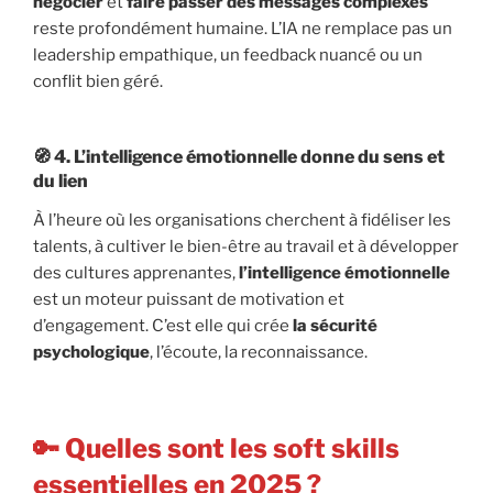
négocier
et
faire passer des messages complexes
reste profondément humaine. L’IA ne remplace pas un
leadership empathique, un feedback nuancé ou un
conflit bien géré.
🧭 4.
L’intelligence émotionnelle donne du sens et
du lien
À l’heure où les organisations cherchent à fidéliser les
talents, à cultiver le bien-être au travail et à développer
des cultures apprenantes,
l’intelligence émotionnelle
est un moteur puissant de motivation et
d’engagement. C’est elle qui crée
la sécurité
psychologique
, l’écoute, la reconnaissance.
🔑 Quelles sont les soft skills
essentielles en 2025 ?