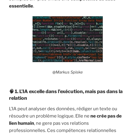
essentielle
.
@
Markus Spiske
🧠 1.
L’IA excelle dans l’exécution, mais pas dans la
relation
L’IA peut analyser des données, rédiger un texte ou
résoudre un problème logique. Elle ne
ne crée pas de
lien humain
, ne gere pas vos relations
professionnelles. Ces compétences relationnelles