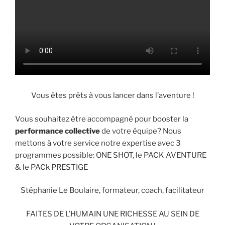
Vous êtes prêts à vous lancer dans l’aventure !
Vous souhaitez être accompagné pour booster la
performance collective
de votre équipe? Nous
mettons à votre service notre expertise avec 3
programmes possible: ONE SHOT, le PACK AVENTURE
& le PACk PRESTIGE
Stéphanie Le Boulaire, formateur, coach, facilitateur
FAITES DE L’HUMAIN UNE RICHESSE AU SEIN DE