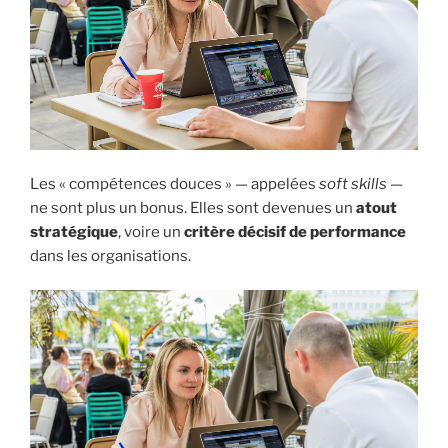
Les « compétences douces » — appelées
soft skills
—
ne sont plus un bonus. Elles sont devenues un
atout
stratégique
, voire un
critère décisif de performance
dans les organisations.