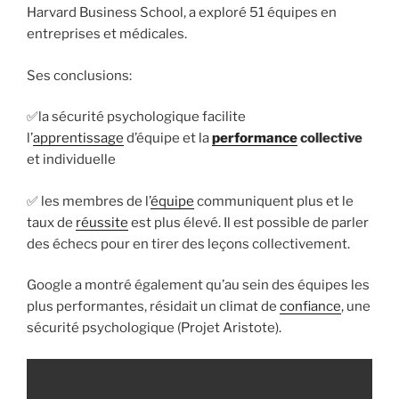
Harvard Business School, a exploré 51 équipes en
entreprises et médicales.
Ses conclusions:
✅la sécurité psychologique facilite
l’
apprentissage
d’équipe et la
performance
collective
et individuelle
✅ les membres de l’
équipe
communiquent plus et le
taux de
réussite
est plus élevé. Il est possible de parler
des échecs pour en tirer des leçons collectivement.
Google a montré également qu’au sein des équipes les
plus performantes, résidait un climat de
confiance
, une
sécurité psychologique (Projet Aristote).