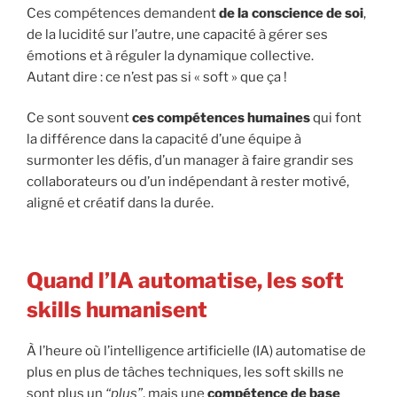
Ces compétences demandent
de la conscience de soi
,
de la lucidité sur l’autre, une capacité à gérer ses
émotions et à réguler la dynamique collective.
Autant dire : ce n’est pas si « soft » que ça !
Ce sont souvent
ces compétences humaines
qui font
la différence dans la capacité d’une équipe à
surmonter les défis, d’un manager à faire grandir ses
collaborateurs ou d’un indépendant à rester motivé,
aligné et créatif dans la durée.
Quand l’IA automatise, les soft
skills humanisent
À l’heure où l’intelligence artificielle (IA) automatise de
plus en plus de tâches techniques, les soft skills ne
sont plus un
“plus”
, mais une
compétence de base