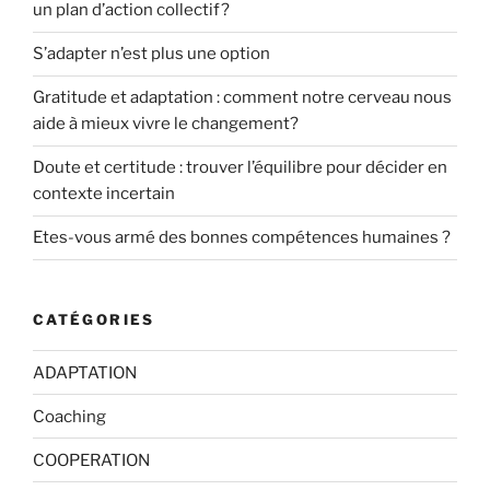
un plan d’action collectif?
S’adapter n’est plus une option
Gratitude et adaptation : comment notre cerveau nous
aide à mieux vivre le changement?
Doute et certitude : trouver l’équilibre pour décider en
contexte incertain
Etes-vous armé des bonnes compétences humaines ?
CATÉGORIES
ADAPTATION
Coaching
COOPERATION