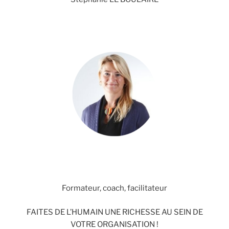
Formateur, coach, facilitateur
FAITES DE L’HUMAIN UNE RICHESSE AU SEIN DE
VOTRE ORGANISATION !