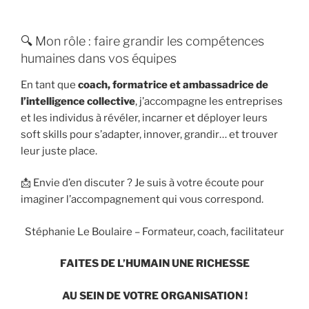
🔍 Mon rôle : faire grandir les compétences
humaines dans vos équipes
En tant que
coach, formatrice et ambassadrice de
l’intelligence collective
, j’accompagne les entreprises
et les individus à révéler, incarner et déployer leurs
soft skills pour s’adapter, innover, grandir… et trouver
leur juste place.
📩 Envie d’en discuter ? Je suis à votre écoute pour
imaginer l’accompagnement qui vous correspond.
Stéphanie Le Boulaire – Formateur, coach, facilitateur
FAITES DE L’HUMAIN UNE RICHESSE
AU SEIN DE VOTRE ORGANISATION !