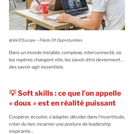
@
Val D’Europe – Fileds Of Opprotunities
Dans un monde instable, complexe, interconnecté, où
les repères changent vite, les savoir-être deviennent…
des savoir-agir essentiels.
💡 Soft skills : ce que l’on appelle
« doux » est en réalité puissant
Coopérer, écouter, s’adapter, décider dans l’incertitude,
créer du lien, incarner une posture de leadership
inspirante…