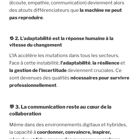
(écoute, empathie, communication) deviennent alors
des atouts différenciateurs que
la machine ne peut
pas reproduire
.
🔁 2.
L’adaptabilité est la réponse humaine à la
vitesse du changement
L’IA accélère les mutations dans tous les secteurs.
Face à cette instabilité,
l’adaptabilité
,
la résilience
et
la gestion de l’incertitude
deviennent cruciales. Ce
sont devenues des qualités
nécessaires pour survivre
professionnellement
.
💬 3.
La communication reste au cœur de la
collaboration
Même dans des environnements digitaux et hybrides,
la capacité à
coordonner, convaincre, inspirer,