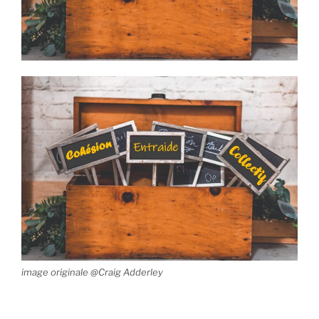
image originale @Craig Adderley