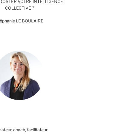
BOOSTER VOTRE INTELLIGENCE
COLLECTIVE ?
téphanie LE BOULAIRE
ateur, coach, facilitateur