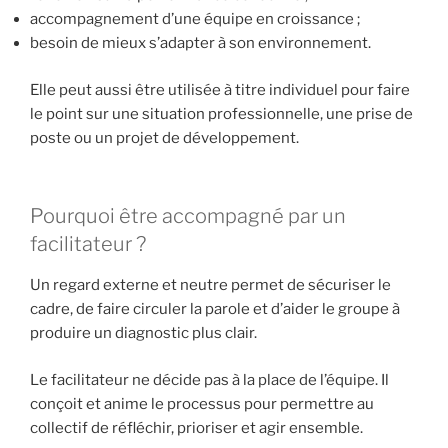
accompagnement d’une équipe en croissance ;
besoin de mieux s’adapter à son environnement.
Elle peut aussi être utilisée à titre individuel pour faire
le point sur une situation professionnelle, une prise de
poste ou un projet de développement.
Pourquoi être accompagné par un
facilitateur ?
Un regard externe et neutre permet de sécuriser le
cadre, de faire circuler la parole et d’aider le groupe à
produire un diagnostic plus clair.
Le facilitateur ne décide pas à la place de l’équipe. Il
conçoit et anime le processus pour permettre au
collectif de réfléchir, prioriser et agir ensemble.