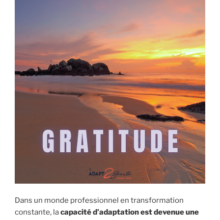
Dans un monde professionnel en transformation
constante, la
capacité d’adaptation est devenue une