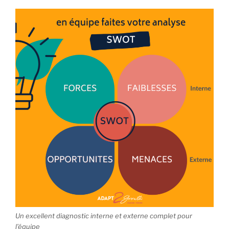
Un excellent diagnostic interne et externe complet pour
l’équipe