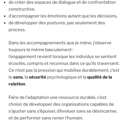
de créer des espaces de dialogue et de confrontation
constructive,
d’accompagner les émotions autant que les décisions,
de développer des postures, pas seulement des
process.
Dans les accompagnements que je mène, j’observe
toujours le même basculement :
l’engagement revient lorsque les individus se sentent
écoutés, compris et reconnus dans ce qu’ils traversent.
Ce n’est pas la pression qui mobilise durablement, c’est
le
sens
, la
sécurité
psychologique et la
qualité de la
relation
.
Faire de l’adaptation une ressource durable, c’est
choisir de développer des organisations capables de
s’ajuster sans s’épuiser, d’évoluer sans se désincarner,
et de performer sans renier l’humain.