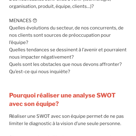
organisation, produit, équipe, clients…)?
MENACES 😯
Quelles évolutions du secteur, de nos concurrents, de
nos clients sont sources de préoccupation pour
l’équipe?
Quelles tendances se dessinent à l’avenir et pourraient
nous impacter négativement?
Quels sont les obstacles que nous devons affronter?
Qu’est-ce qui nous inquiète?
Pourquoi réaliser une analyse SWOT
avec son équipe?
Réaliser une SWOT avec son équipe permet de ne pas
limiter le diagnostic à la vision d’une seule personne.