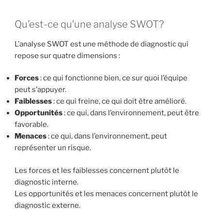
Qu’est-ce qu’une analyse SWOT?
L’analyse SWOT est une méthode de diagnostic qui
repose sur quatre dimensions :
Forces
: ce qui fonctionne bien, ce sur quoi l’équipe
peut s’appuyer.
Faiblesses
: ce qui freine, ce qui doit être amélioré.
Opportunités
: ce qui, dans l’environnement, peut être
favorable.
Menaces
: ce qui, dans l’environnement, peut
représenter un risque.
Les forces et les faiblesses concernent plutôt le
diagnostic interne.
Les opportunités et les menaces concernent plutôt le
diagnostic externe.