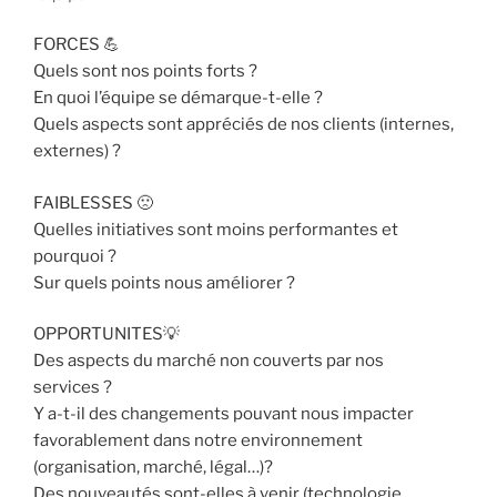
FORCES 💪
Quels sont nos points forts ?
En quoi l’équipe se démarque-t-elle ?
Quels aspects sont appréciés de nos clients (internes,
externes) ?
FAIBLESSES 🙁
Quelles initiatives sont moins performantes et
pourquoi ?
Sur quels points nous améliorer ?
OPPORTUNITES💡
Des aspects du marché non couverts par nos
services ?
Y a-t-il des changements pouvant nous impacter
favorablement dans notre environnement
(organisation, marché, légal…)?
Des nouveautés sont-elles à venir (technologie,