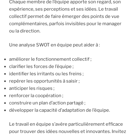
Chaque membre de l’équipe apporte son regard, son
expérience, ses perceptions et ses idées. Le travail
collectif permet de faire émerger des points de vue
complémentaires, parfois invisibles pour le manager
ou la direction.
Une analyse SWOT en équipe peut aider à :
améliorer le fonctionnement collectif ;
clarifier les forces de l’équipe ;
identifier les irritants ou les freins ;
repérer les opportunités à saisir ;
anticiper les risques ;
renforcer la coopération ;
construire un plan d’action partagé ;
développer la capacité d’adaptation de l’équipe.
Le travail en équipe s’avère particulièrement efficace
pour trouver des idées nouvelles et innovantes. Invitez