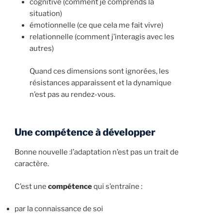
cognitive (comment je comprends la
situation)
émotionnelle (ce que cela me fait vivre)
relationnelle (comment j’interagis avec les
autres)
Quand ces dimensions sont ignorées, les
résistances apparaissent et la dynamique
n’est pas au rendez-vous.
Une compétence à développer
Bonne nouvelle :l’adaptation n’est pas un trait de
caractère.
C’est une
compétence
qui s’entraîne :
par la connaissance de soi