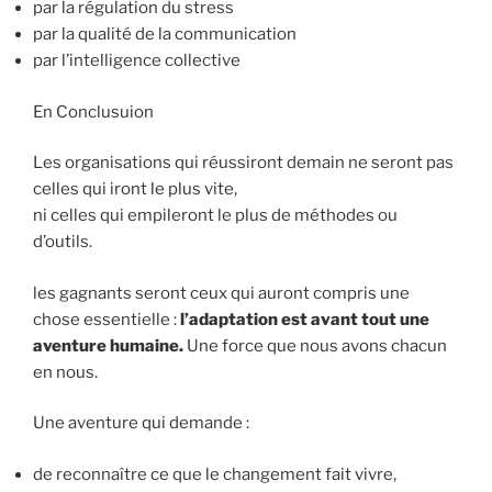
par la régulation du stress
par la qualité de la communication
par l’intelligence collective
En Conclusuion
Les organisations qui réussiront demain ne seront pas
celles qui iront le plus vite,
ni celles qui empileront le plus de méthodes ou
d’outils.
les gagnants seront ceux qui auront compris une
chose essentielle :
l’adaptation est avant tout une
aventure humaine.
Une force que nous avons chacun
en nous.
Une aventure qui demande :
de reconnaître ce que le changement fait vivre,