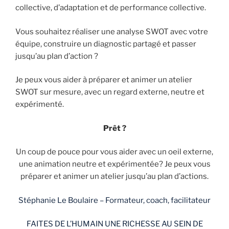
collective, d’adaptation et de performance collective.
Vous souhaitez réaliser une analyse SWOT avec votre
équipe, construire un diagnostic partagé et passer
jusqu’au plan d’action ?
Je peux vous aider à préparer et animer un atelier
SWOT sur mesure, avec un regard externe, neutre et
expérimenté.
Prêt ?
Un coup de pouce pour vous aider avec un oeil externe,
une animation neutre et expérimentée? Je peux vous
préparer et animer un atelier jusqu’au plan d’actions.
Stéphanie Le Boulaire – Formateur, coach, facilitateur
FAITES DE L’HUMAIN UNE RICHESSE AU SEIN DE