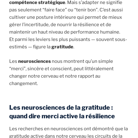
compétence stratégique
. Mais s’adapter ne signifie
pas seulement “faire face” ou “tenir bon”. C’est aussi
cultiver une posture intérieure qui permet de mieux
gérer l’incertitude, de nourrir la résilience et de
maintenir un haut niveau de performance humaine.
Et parmi les leviers les plus puissants — souvent sous-
estimés — figure la
gratitude
.
Les
neurosciences
nous montrent qu’un simple
“merci”, sincère et conscient, peut littéralement
changer notre cerveau et notre rapport au
changement.
Les neurosciences de la gratitude :
quand dire merci active la résilience
Les recherches en neurosciences ont démontré que la
gratitude active dans notre cerveau les circuits de la