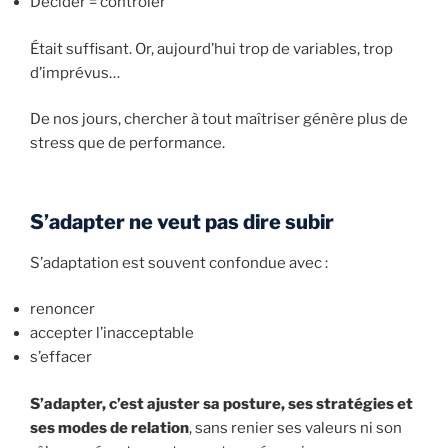
Décider = contrôler
Était suffisant. Or, aujourd’hui trop de variables, trop
d’imprévus…
De nos jours, chercher à tout maîtriser génère plus de
stress que de performance.
S’adapter ne veut pas dire subir
S’adaptation est souvent confondue avec :
renoncer
accepter l’inacceptable
s’effacer
S’adapter, c’est ajuster sa posture, ses stratégies et
ses modes de relation
, sans renier ses valeurs ni son