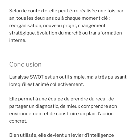
Selon le contexte, elle peut être réalisée une fois par
an, tous les deux ans ou à chaque moment clé :
réorganisation, nouveau projet, changement
stratégique, évolution du marché ou transformation
interne.
Conclusion
L’analyse SWOT est un outil simple, mais très puissant
lorsqu’il est animé collectivement.
Elle permet à une équipe de prendre du recul, de
partager un diagnostic, de mieux comprendre son
environnement et de construire un plan d’action
concret.
Bien utilisée, elle devient un levier d’intelligence