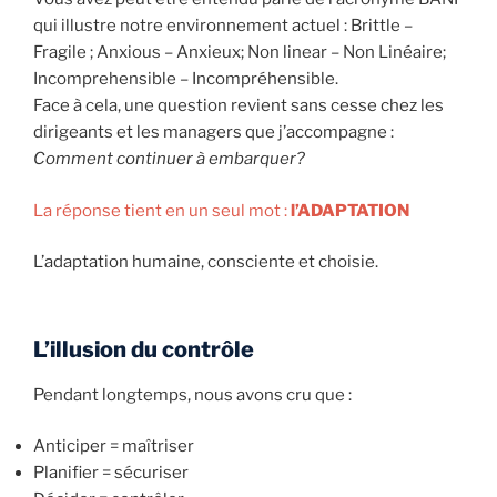
qui illustre notre environnement actuel : Brittle –
Fragile ; Anxious – Anxieux; Non linear – Non Linéaire;
Incomprehensible – Incompréhensible.
Face à cela, une question revient sans cesse chez les
dirigeants et les managers que j’accompagne :
Comment continuer à embarquer?
La réponse tient en un seul mot :
l’ADAPTATION
L’adaptation humaine, consciente et choisie.
L’illusion du contrôle
Pendant longtemps, nous avons cru que :
Anticiper = maîtriser
Planifier = sécuriser