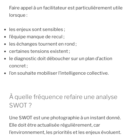
Faire appel à un facilitateur est particulièrement utile
lorsque :
les enjeux sont sensibles ;
l’équipe manque de recul ;
les échanges tournent en rond ;
certaines tensions existent ;
le diagnostic doit déboucher sur un plan d’action
concret ;
l’on souhaite mobiliser l’intelligence collective.
À quelle fréquence refaire une analyse
SWOT ?
Une SWOT est une photographie à un instant donné.
Elle doit être actualisée régulièrement, car
l’environnement, les priorités et les enjeux évoluent.