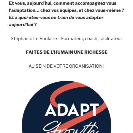
Et vous, aujourd’hui, comment accompagnez vous
l’adaptation… chez vos équipes, et chez vous-même ?
Et à quoi êtes-vous en train de vous adapter
aujourd’hui ?
Stéphanie Le Boulaire – Formateur, coach, facilitateur
FAITES DE L’HUMAIN UNE RICHESSE
AU SEIN DE VOTRE ORGANISATION !