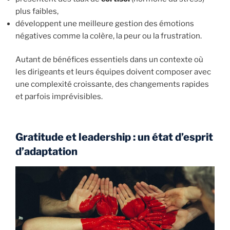
plus faibles,
développent une meilleure gestion des émotions
négatives comme la colère, la peur ou la frustration.
Autant de bénéfices essentiels dans un contexte où
les dirigeants et leurs équipes doivent composer avec
une complexité croissante, des changements rapides
et parfois imprévisibles.
Gratitude et leadership : un état d’esprit
d’adaptation