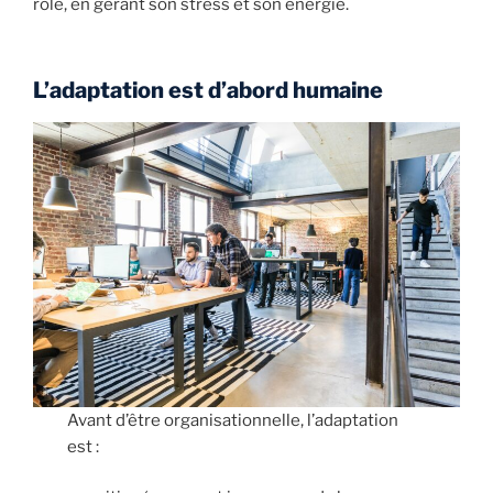
rôle, en gérant son stress et son énergie.
L’adaptation est d’abord humaine
Avant d’être organisationnelle, l’adaptation
est :