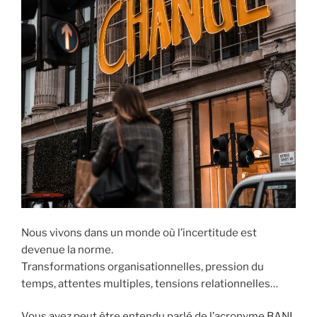
Nous vivons dans un monde où l’incertitude est
devenue la norme.
Transformations organisationnelles, pression du
temps, attentes multiples, tensions relationnelles…
Vous avez peut être entendu parlé de l’acronyme BANI