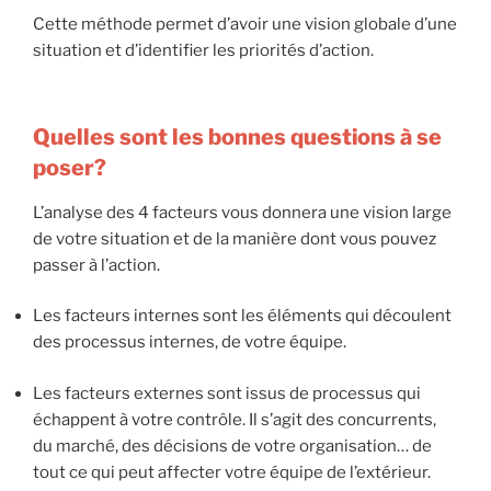
Cette méthode permet d’avoir une vision globale d’une
situation et d’identifier les priorités d’action.
Quelles sont les bonnes questions à se
poser?
L’analyse des 4 facteurs vous donnera une vision large
de votre situation et de la manière dont vous pouvez
passer à l’action.
Les facteurs internes sont les éléments qui découlent
des processus internes, de votre équipe.
Les facteurs externes sont issus de processus qui
échappent à votre contrôle. Il s’agit des concurrents,
du marché, des décisions de votre organisation… de
tout ce qui peut affecter votre équipe de l’extérieur.