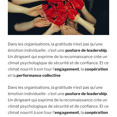
Dans les organisations, la gratitude n’est pas qu’une
émotion individuelle : c’est une
posture de leadership
.
Un dirigeant qui exprime de la reconnaissance crée un
climat psychologique de sécurité et de confiance. Et ce
climat nourrit à son tour l’
engagement
, la
coopération
et la
performance collective
Dans les organisations, la gratitude n’est pas qu’une
émotion individuelle : c’est une
posture de leadership
.
Un dirigeant qui exprime de la reconnaissance crée un
climat psychologique de sécurité et de confiance. Et ce
climat nourrit à son tour l’
engagement
, la
coopération