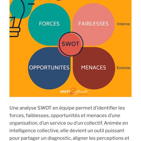
Une analyse SWOT en équipe permet d’identifier les
forces, faiblesses, opportunités et menaces d’une
organisation, d’un service ou d’un collectif. Animée en
intelligence collective, elle devient un outil puissant
pour partager un diagnostic, aligner les perceptions et