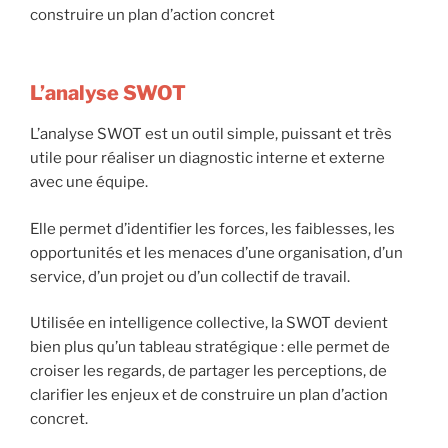
construire un plan d’action concret
L’analyse SWOT
L’analyse SWOT est un outil simple, puissant et très
utile pour réaliser un diagnostic interne et externe
avec une équipe.
Elle permet d’identifier les forces, les faiblesses, les
opportunités et les menaces d’une organisation, d’un
service, d’un projet ou d’un collectif de travail.
Utilisée en intelligence collective, la SWOT devient
bien plus qu’un tableau stratégique : elle permet de
croiser les regards, de partager les perceptions, de
clarifier les enjeux et de construire un plan d’action
concret.